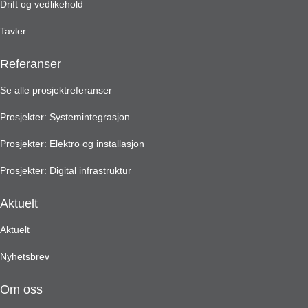
Drift og vedlikehold
Tavler
Referanser
Se alle prosjektreferanser
Prosjekter: Systemintegrasjon
Prosjekter: Elektro og installasjon
Prosjekter: Digital infrastruktur
Aktuelt
Aktuelt
Nyhetsbrev
Om oss