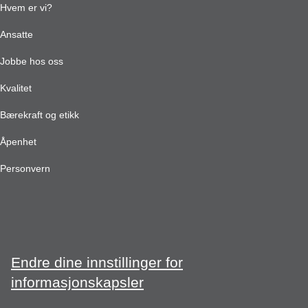
Hvem er vi?
Ansatte
Jobbe hos oss
Kvalitet
Bærekraft og etikk
Åpenhet
Personvern
Endre dine innstillinger for
informasjonskapsler