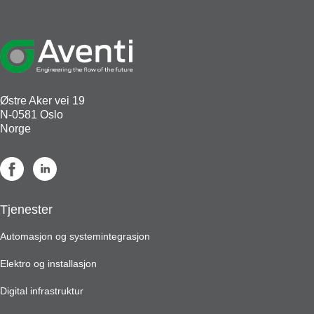
Østre Aker vei 19
N-0581 Oslo
Norge
Tjenester
Automasjon og systemintegrasjon
Elektro og installasjon
Digital infrastruktur