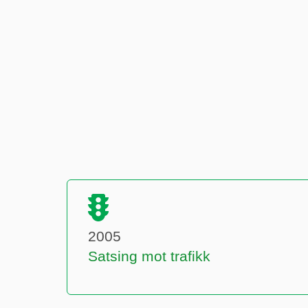
2005
Satsing mot trafikk