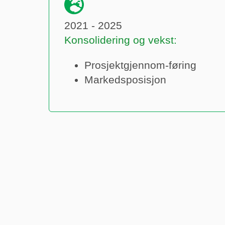
2021 - 2025
Konsolidering og vekst:
Prosjektgjennom-føring
Markedsposisjon