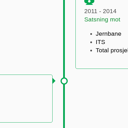
2011 - 2014
Satsning mot
Jernbane
ITS
Total prosje