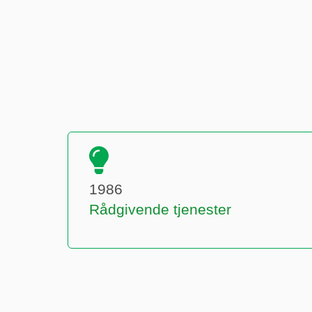
1986
Rådgivende tjenester