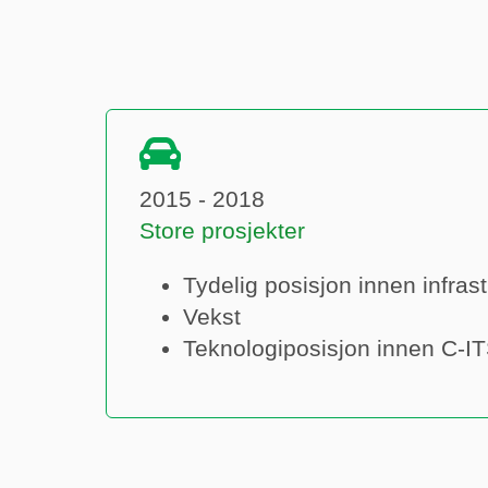
2015 - 2018
Store prosjekter
Tydelig posisjon innen infrast
Vekst
Teknologiposisjon innen C-I