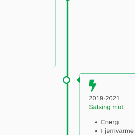
2019-2021
Satsing mot
Energi
Fjernvarme