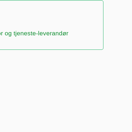
r og tjeneste-leverandør