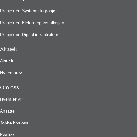
Prosjekter: Systemintegrasjon
Prosjekter: Elektro og installasjon
Prosjekter: Digital infrastruktur
Aktuelt
Aktuelt
Nyhetsbrev
Om oss
Hvem er vi?
Ansatte
Jobbe hos oss
Kvalitet