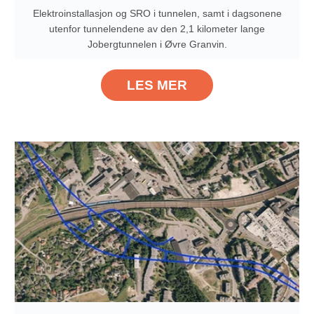
Elektroinstallasjon og SRO i tunnelen, samt i dagsonene
utenfor tunnelendene av den 2,1 kilometer lange
Jobergtunnelen i Øvre Granvin.
LES MER