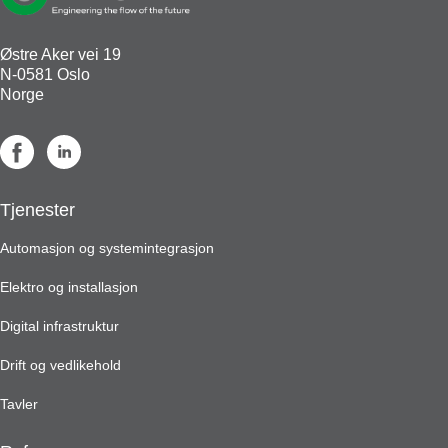
Østre Aker vei 19
N-0581 Oslo
Norge
Tjenester
Automasjon og systemintegrasjon
Elektro og installasjon
Digital infrastruktur
Drift og vedlikehold
Tavler