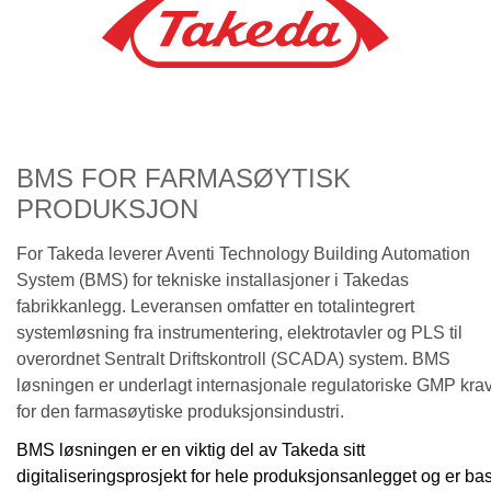
BMS FOR FARMASØYTISK
PRODUKSJON
For Takeda leverer Aventi Technology Building Automation
System (BMS) for tekniske installasjoner i Takedas
fabrikkanlegg. Leveransen omfatter en totalintegrert
systemløsning fra instrumentering, elektrotavler og PLS til
overordnet Sentralt Driftskontroll (SCADA) system. BMS
løsningen er underlagt internasjonale regulatoriske GMP kra
for den farmasøytiske produksjonsindustri.
BMS løsningen er en viktig del av Takeda sitt
digitaliseringsprosjekt for hele produksjonsanlegget og er bas