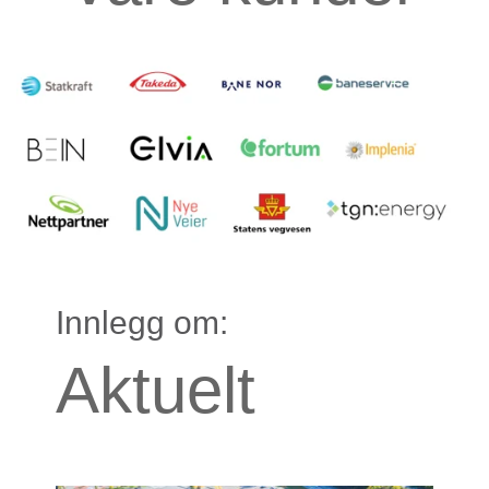
Innlegg om:
Aktuelt