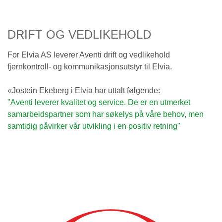
DRIFT OG VEDLIKEHOLD
For Elvia AS leverer Aventi drift og vedlikehold
fjernkontroll- og kommunikasjonsutstyr til Elvia.
«Jostein Ekeberg i Elvia har uttalt følgende:
"Aventi leverer kvalitet og service. De er en utmerket
samarbeidspartner som har søkelys på våre behov, men
samtidig påvirker vår utvikling i en positiv retning"