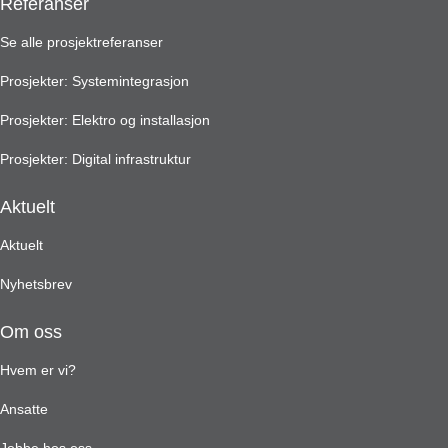
Referanser
Se alle prosjektreferanser
Prosjekter: Systemintegrasjon
Prosjekter: Elektro og installasjon
Prosjekter: Digital infrastruktur
Aktuelt
Aktuelt
Nyhetsbrev
Om oss
Hvem er vi?
Ansatte