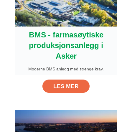
BMS - farmasøytiske
produksjonsanlegg i
Asker
Moderne BMS anlegg med strenge krav.
LES MER