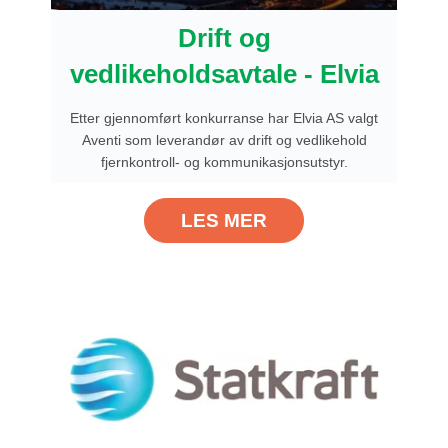
Drift og
vedlikeholdsavtale - Elvia
Etter gjennomført konkurranse har Elvia AS valgt
Aventi som leverandør av drift og vedlikehold
fjernkontroll- og kommunikasjonsutstyr.
LES MER