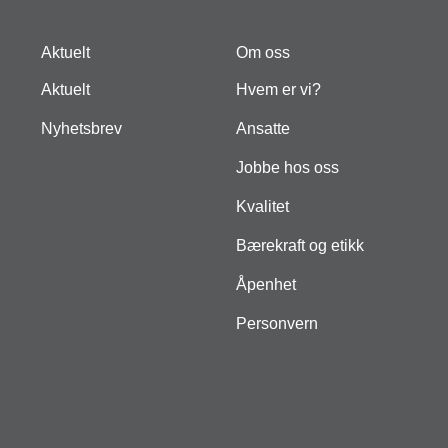
Aktuelt
Om oss
Aktuelt
Hvem er vi?
Nyhetsbrev
Ansatte
Jobbe hos oss
Kvalitet
Bærekraft og etikk
Åpenhet
Personvern