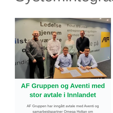
AF Gruppen og Aventi med
stor avtale i Innlandet
AF Gruppen har inngått avtale med Aventi og
samarbeidspartner Omega Holtan om