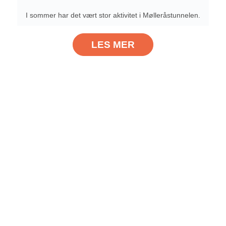
I sommer har det vært stor aktivitet i Mølleråstunnelen.
LES MER