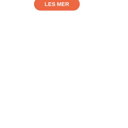
LES MER