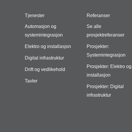
Tjenester
Referanser
Automasjon og
Se alle
systemintegrasjon
prosjektreferanser
Elektro og installasjon
Prosjekter:
Systemintegrasjon
Digital infrastruktur
Prosjekter: Elektro og
Drift og vedlikehold
installasjon
Tavler
Prosjekter: Digital
infrastruktur