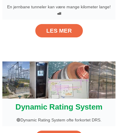
En jernbane tunneler kan være mange kilometer lange!
🚅
LES MER
Dynamic Rating System
🟢Dynamic Rating System ofte forkortet DRS.